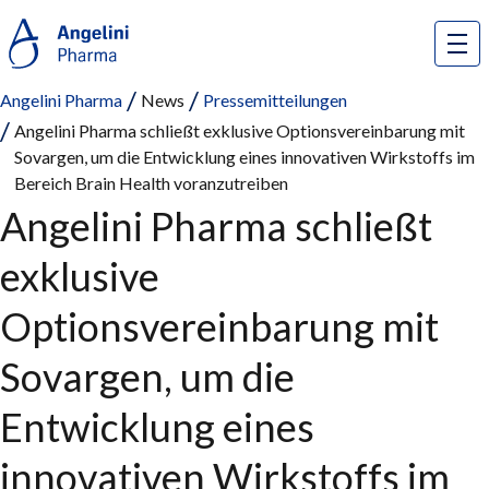
Angelini Pharma
News
Pressemitteilungen
Angelini Pharma schließt exklusive Optionsvereinbarung mit
Sovargen, um die Entwicklung eines innovativen Wirkstoffs im
Bereich Brain Health voranzutreiben
Angelini Pharma schließt
exklusive
Optionsvereinbarung mit
Sovargen, um die
Entwicklung eines
innovativen Wirkstoffs im