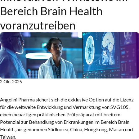
Bereich Brain Health
voranzutreiben
Published:
2 Okt 2025
Angelini Pharma sichert sich die exklusive Option auf die Lizenz
für die weltweite Entwicklung und Vermarktung von SVG105,
einem neuartigen präklinischen Prüfpräparat mit breitem
Potenzial zur Behandlung von Erkrankungen im Bereich Brain
Health, ausgenommen Südkorea, China, Hongkong, Macao und
Taiwan.