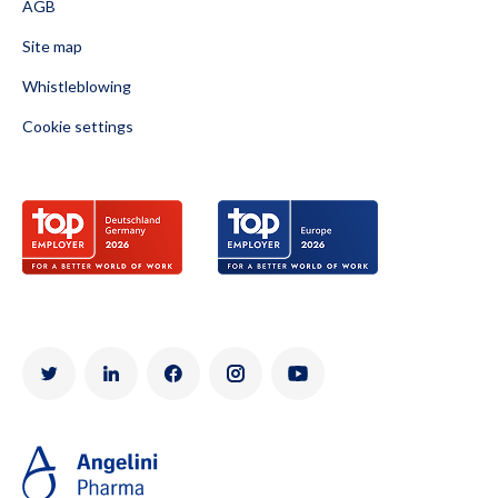
AGB
Site map
Whistleblowing
Cookie settings