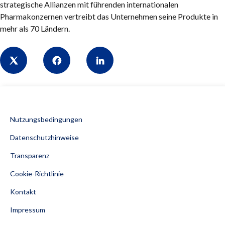
strategische Allianzen mit führenden internationalen
Pharmakonzernen vertreibt das Unternehmen seine Produkte in
mehr als 70 Ländern.
Share
Nutzungsbedingungen
Datenschutzhinweise
Transparenz
Cookie-Richtlinie
Kontakt
Impressum